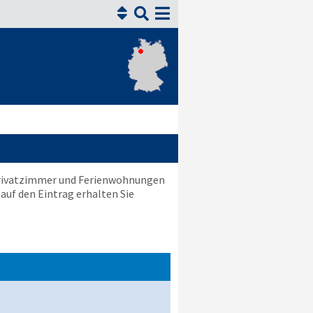


 Privatzimmer und Ferienwohnungen
 auf den Eintrag erhalten Sie