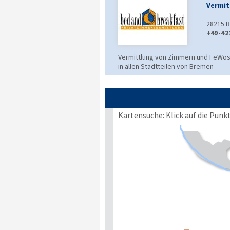
Vermit
28215
B
+49-42
Vermittlung von Zimmern und FeWo
in allen Stadtteilen von Bremen
Kartensuche: Klick auf die Punk