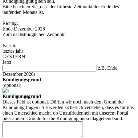
Kündigung gültig sein soll.
Bitte beachten Sie, dass der früheste Zeitpunkt der Ende des
laufenden Monats ist.
Richtig:
Ende Dezember 2026
Zum nächstmöglichen Zeitpunkt
Falsch:
letztes jahr
GESTERN
Jetzt
(z.B. Ende
Dezember 2026)
Kündigungsgrund
(optional)
Kündigungsgrund
Dieses Feld ist optional. Dürfen wir noch nach dem Grund der
Kündigung fragen? Sie werden sicherlich verstehen, dass es für uns
einen Unterschied macht, ob Unzufriedenheit mit unserem Portal
oder andere Gründe für die Kündigung ausschlaggebend sind.