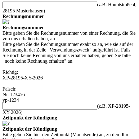
(z.B. Hauptstraße 4,
28195 Musterhausen)
Rechnungsnummer
Rechnungsnummer
Bitte geben Sie die Rechnungsnummer von einer Rechnung, die Sie
von uns erhalten haben, an.
Bitte geben Sie die Rechnungsnummer exakt so an, wie sie auf der
Rechnung in der Zeile "Verwendungszweck" aufgeführt ist. Falls
Sie noch keine Rechnung von uns erhalten haben, geben Sie bitte
"noch keine Rechnung erhalten" an.
Richtig:
XP-28195-XY-2026
Falsch:
Nr. 123456
yp-1234
(z.B. XP-28195-
XY-2026)
Zeitpunkt der Kündigung
Zeitpunkt der Kündigung
Bitte geben Sie hier den Zeitpunkt (Monatsende) an, zu dem Ihrer