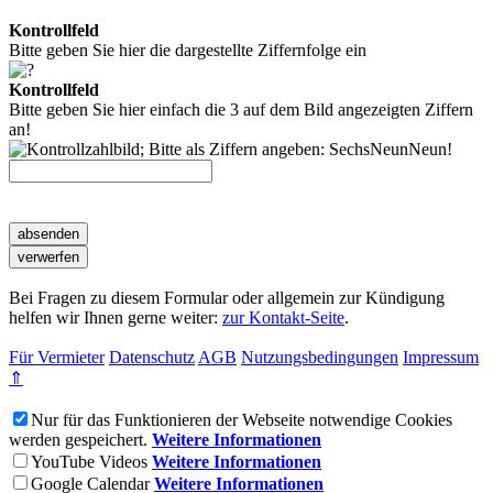
Kontrollfeld
Bitte geben Sie hier die dargestellte Ziffernfolge ein
Kontrollfeld
Bitte geben Sie hier einfach die 3 auf dem Bild angezeigten Ziffern
an!
Bei Fragen zu diesem Formular oder allgemein zur Kündigung
helfen wir Ihnen gerne weiter:
zur Kontakt-Seite
.
Für Vermieter
Datenschutz
AGB
Nutzungsbedingungen
Impressum
⇑
Nur für das Funktionieren der Webseite notwendige Cookies
werden gespeichert.
Weitere Informationen
YouTube Videos
Weitere Informationen
Google Calendar
Weitere Informationen